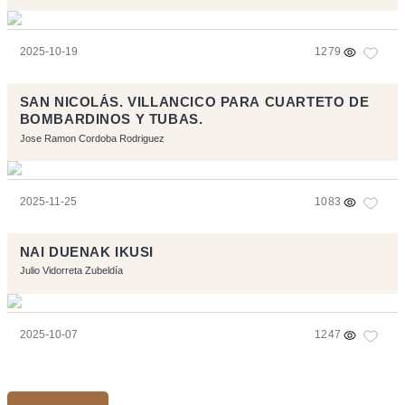
2025-10-19
1279
SAN NICOLÁS. VILLANCICO PARA CUARTETO DE
BOMBARDINOS Y TUBAS.
Jose Ramon Cordoba Rodriguez
2025-11-25
1083
NAI DUENAK IKUSI
Julio Vidorreta Zubeldía
2025-10-07
1247