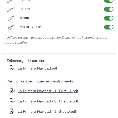
TXISTU
TXISTU
SILBOTE
VIOLIN - VIOLON
* Utilisez les interrupteurs pour activer/désactiver les instruments dans
l'audio combiné.
Télécharger la partition -
La Primera Navidad.pdf
Partitiones spécifiques aux instruments:
La Primera Navidad - 1. Txistu 1.pdf
La Primera Navidad - 2. Txistu 2.pdf
La Primera Navidad - 3. Silbote.pdf