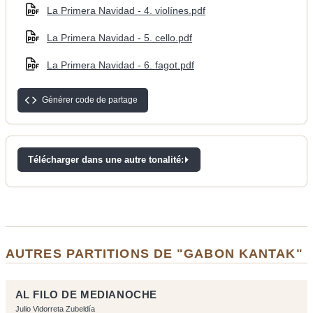
La Primera Navidad - 4. violínes.pdf
La Primera Navidad - 5. cello.pdf
La Primera Navidad - 6. fagot.pdf
Générer code de partage
Télécharger dans une autre tonalité:
AUTRES PARTITIONS DE "GABON KANTAK"
AL FILO DE MEDIANOCHE
Julio Vidorreta Zubeldía