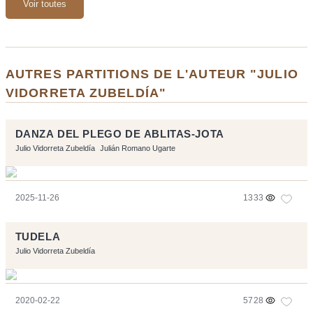
Voir toutes
AUTRES PARTITIONS DE L'AUTEUR "JULIO
VIDORRETA ZUBELDÍA"
DANZA DEL PLEGO DE ABLITAS-JOTA
Julio Vidorreta Zubeldía
Julián Romano Ugarte
2025-11-26
1333
TUDELA
Julio Vidorreta Zubeldía
2020-02-22
5728