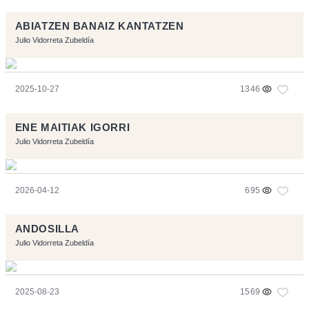
ABIATZEN BANAIZ KANTATZEN
Julio Vidorreta Zubeldía
2025-10-27
1346
ENE MAITIAK IGORRI
Julio Vidorreta Zubeldía
2026-04-12
695
ANDOSILLA
Julio Vidorreta Zubeldía
2025-08-23
1569