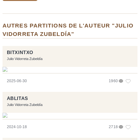
AUTRES PARTITIONS DE L'AUTEUR "JULIO
VIDORRETA ZUBELDÍA"
BITXINTXO
Julio Vidorreta Zubeldía
2025-06-30
1960
ABLITAS
Julio Vidorreta Zubeldía
2024-10-18
2718