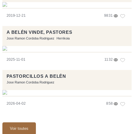
2019-12-21
9831
A BELÉN VINDE, PASTORES
Jose Ramon Cordoba Rodriguez
Herrikoia
2025-11-01
1132
PASTORCILLOS A BELÉN
Jose Ramon Cordoba Rodriguez
2026-04-02
858
Voir toutes