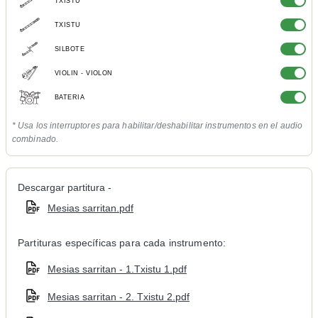
TXISTU
TXISTU
SILBOTE
VIOLIN - VIOLON
BATERIA
* Usa los interruptores para habilitar/deshabilitar instrumentos en el audio
combinado.
Descargar partitura -
Mesias sarritan.pdf
Partituras específicas para cada instrumento:
Mesias sarritan - 1.Txistu 1.pdf
Mesias sarritan - 2. Txistu 2.pdf