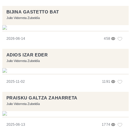
BIJINA GASTETTO BAT
Julio Vidorreta Zubeldía
2026-06-14
458
ADIOS IZAR EDER
Julio Vidorreta Zubeldía
2025-11-02
1191
PRAISKU GALTZA ZAHARRETA
Julio Vidorreta Zubeldía
2025-06-13
1774