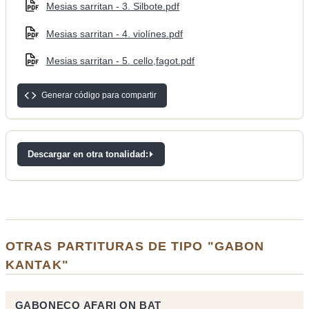
Mesias sarritan - 3. Silbote.pdf
Mesias sarritan - 4. violínes.pdf
Mesias sarritan - 5. cello,fagot.pdf
Generar código para compartir
Descargar en otra tonalidad:
OTRAS PARTITURAS DE TIPO "GABON
KANTAK"
GABONECO AFARI ON BAT