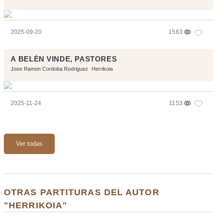
2025-09-20
1563
A BELÉN VINDE, PASTORES
Jose Ramon Cordoba Rodriguez
Herrikoia
2025-11-24
1153
Ver todas
OTRAS PARTITURAS DEL AUTOR
"HERRIKOIA"