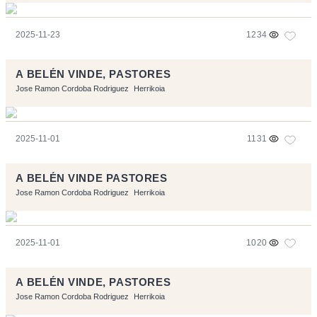
2025-11-23
1234
A BELÉN VINDE, PASTORES
Jose Ramon Cordoba Rodriguez
Herrikoia
2025-11-01
1131
A BELÉN VINDE PASTORES
Jose Ramon Cordoba Rodriguez
Herrikoia
2025-11-01
1020
A BELÉN VINDE, PASTORES
Jose Ramon Cordoba Rodriguez
Herrikoia