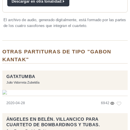
Descargar en otra tonalidad:
El archivo de audio, generado digitalmente, está formado por las partes
de los cuatro saxofones que integran el cuarteto.
OTRAS PARTITURAS DE TIPO "GABON
KANTAK"
GATATUMBA
Julio Vidorreta Zubeldía
2020-04-28
6942
ÁNGELES EN BELÉN. VILLANCICO PARA
CUARTETO DE BOMBARDINOS Y TUBAS.