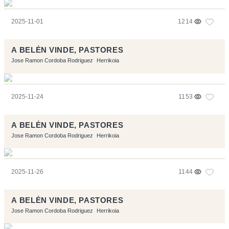
2025-11-01
1214
A BELÉN VINDE, PASTORES
Jose Ramon Cordoba Rodriguez
Herrikoia
2025-11-24
1153
A BELÉN VINDE, PASTORES
Jose Ramon Cordoba Rodriguez
Herrikoia
2025-11-26
1144
A BELÉN VINDE, PASTORES
Jose Ramon Cordoba Rodriguez
Herrikoia