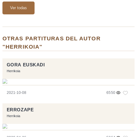
Ver todas
OTRAS PARTITURAS DEL AUTOR
"HERRIKOIA"
GORA EUSKADI
Herrikoia
2021-10-08
6550
ERROZAPE
Herrikoia