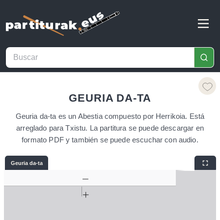
GEURIA DA-TA
Geuria da-ta es un Abestia compuesto por Herrikoia. Está
arreglado para Txistu. La partitura se puede descargar en
formato PDF y también se puede escuchar con audio.
Geuria da-ta