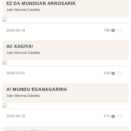
EZ DA MUNDUAN ARROSARIK
Julio Vidorreta Zubeldía
2026-04-19
780
AI! XAGIYA!
Julio Vidorreta Zubeldía
2026-03-01
826
A! MUNDU EGANAGARRIA
Julio Vidorreta Zubeldía
2026-04-15
672