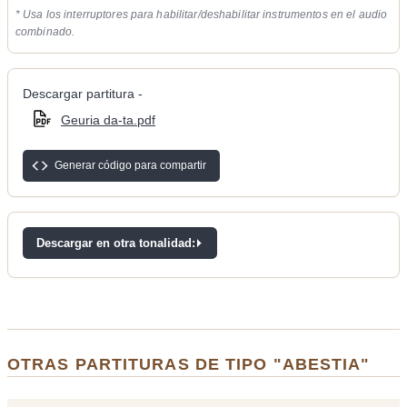
* Usa los interruptores para habilitar/deshabilitar instrumentos en el audio
combinado.
Descargar partitura -
Geuria da-ta.pdf
Generar código para compartir
Descargar en otra tonalidad:
OTRAS PARTITURAS DE TIPO "ABESTIA"