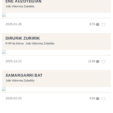
ENE AUZOTEGIAN
Julio Vidorreta Zubeldía
2026-01-28
870
DIRURIK ZURIRIK
R Mª de Azkue
Julio Vidorreta Zubeldía
2025-12-21
1169
XAMARGARRI BAT
Julio Vidorreta Zubeldía
2026-02-25
839