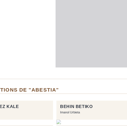
TIONS DE "ABESTIA"
EZ KALE
BEHIN BETIKO
Imanol Urbieta