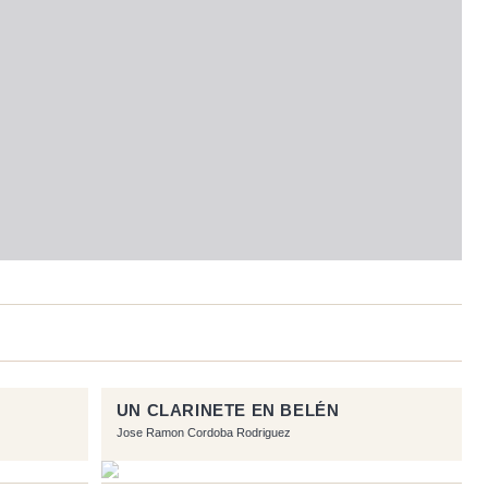
UN CLARINETE EN BELÉN
Jose Ramon Cordoba Rodriguez