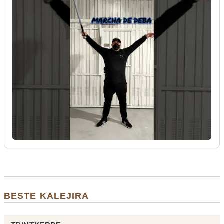
BESTE KALEJIRA