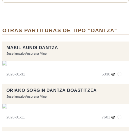
OTRAS PARTITURAS DE TIPO "DANTZA"
MAKIL AUNDI DANTZA
Jose Ignazio Ansorena Miner
2020-01-31
5336
ORIAKO SORGIN DANTZA BOASTITZEA
Jose Ignazio Ansorena Miner
2020-01-11
7601