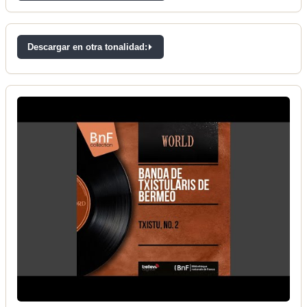
Descargar en otra tonalidad: