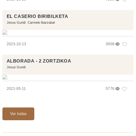
EL CASERIO BIRIBILKETA
Jesus Guridi
Carmelo Ibarzabal
2023-10-13
3908
ALBORADA - 2 ZORTZIKOA
Jesus Guridi
2021-05-11
5776
Ver todas