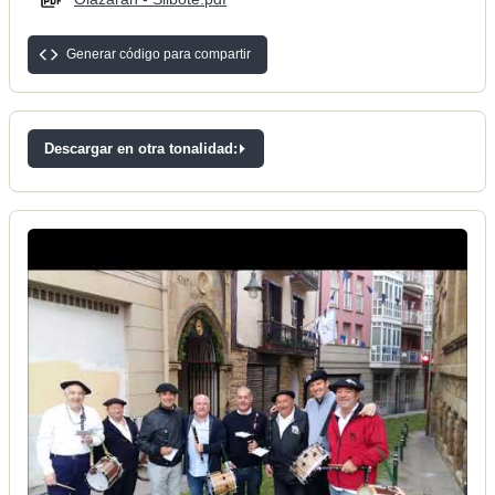
Generar código para compartir
Descargar en otra tonalidad: