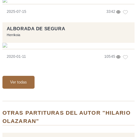
2025-07-15
3342
ALBORADA DE SEGURA
Herrikoia
2020-01-11
10545
Ver todas
OTRAS PARTITURAS DEL AUTOR "HILARIO
OLAZARAN"