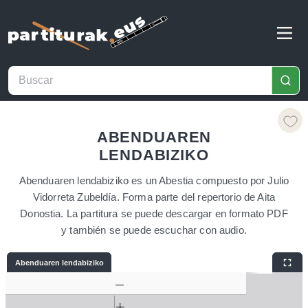
ABENDUAREN
LENDABIZIKO
Abenduaren lendabiziko es un Abestia compuesto por Julio
Vidorreta Zubeldía. Forma parte del repertorio de Aita
Donostia. La partitura se puede descargar en formato PDF
y también se puede escuchar con audio.
Abenduaren lendabiziko