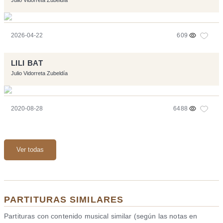
2026-04-22
609
LILI BAT
Julio Vidorreta Zubeldía
2020-08-28
6488
Ver todas
PARTITURAS SIMILARES
Partituras con contenido musical similar (según las notas en