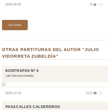
2026-08-05
75
Ver todas
OTRAS PARTITURAS DEL AUTOR "JULIO
VIDORRETA ZUBELDÍA"
KONTRAPAS Nº 4
Julio Vidorreta Zubeldía
2025-12-24
1112
PASACALLES CALDEREROS