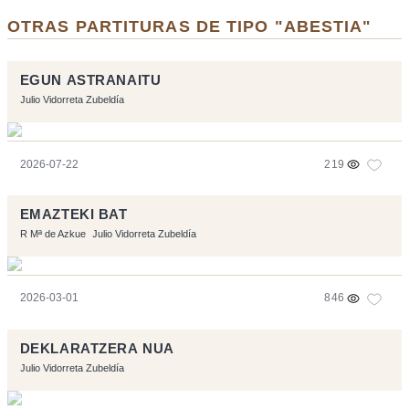
OTRAS PARTITURAS DE TIPO "ABESTIA"
EGUN ASTRANAITU
Julio Vidorreta Zubeldía
2026-07-22
219
EMAZTEKI BAT
R Mª de Azkue
Julio Vidorreta Zubeldía
2026-03-01
846
DEKLARATZERA NUA
Julio Vidorreta Zubeldía