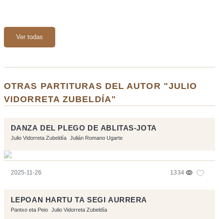
Ver todas
OTRAS PARTITURAS DEL AUTOR "JULIO
VIDORRETA ZUBELDÍA"
DANZA DEL PLEGO DE ABLITAS-JOTA
Julio Vidorreta Zubeldía
Julián Romano Ugarte
2025-11-26
1334
LEPOAN HARTU TA SEGI AURRERA
Pantxo eta Peio
Julio Vidorreta Zubeldía