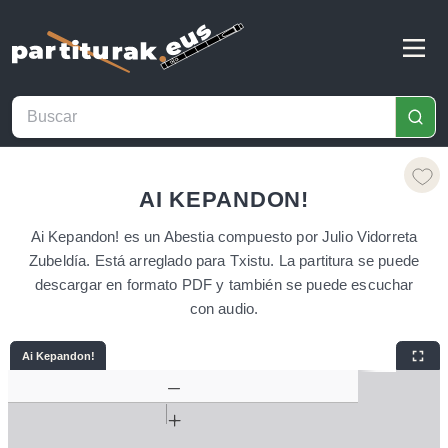
AI KEPANDON!
Ai Kepandon! es un Abestia compuesto por Julio Vidorreta
Zubeldía. Está arreglado para Txistu. La partitura se puede
descargar en formato PDF y también se puede escuchar
con audio.
Ai Kepandon!