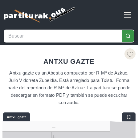
ANTXU GAZTE
Antxu gazte es un Abestia compuesto por R Mª de Azkue,
Julio Vidorreta Zubeldía. Está arreglado para Txistu. Forma
parte del repertorio de R Mª de Azkue. La partitura se puede
descargar en formato PDF y también se puede escuchar
con audio.
Antxu gazte