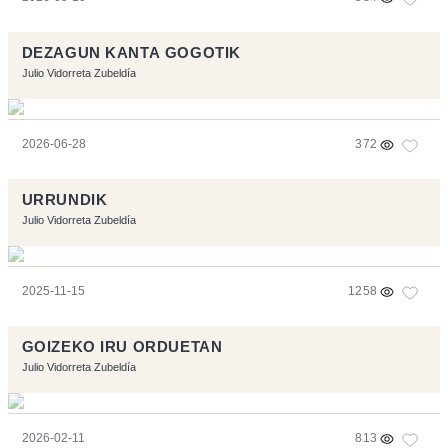
DEZAGUN KANTA GOGOTIK
Julio Vidorreta Zubeldía
2026-06-28
372
URRUNDIK
Julio Vidorreta Zubeldía
2025-11-15
1258
GOIZEKO IRU ORDUETAN
Julio Vidorreta Zubeldía
2026-02-11
813