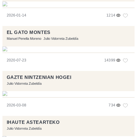
2026-01-14
1214
EL GATO MONTES
Manuel Penella Moreno
Julio Vidorreta Zubeldía
2020-07-23
14399
GAZTE NINTZENIAN HOGEI
Julio Vidorreta Zubeldía
2026-03-08
734
IHAUTE ASTEARTEKO
Julio Vidorreta Zubeldía