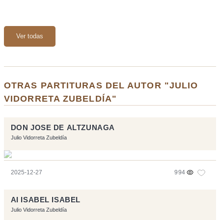
Ver todas
OTRAS PARTITURAS DEL AUTOR "JULIO
VIDORRETA ZUBELDÍA"
DON JOSE DE ALTZUNAGA
Julio Vidorreta Zubeldía
2025-12-27
994
AI ISABEL ISABEL
Julio Vidorreta Zubeldía