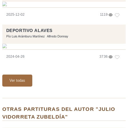
2025-12-02
1119
DEPORTIVO ALAVES
Pío Luis Arámburu Martínez
Alfredo Donnay
2024-04-26
3736
Ver todas
OTRAS PARTITURAS DEL AUTOR "JULIO
VIDORRETA ZUBELDÍA"