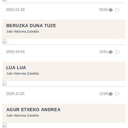
2022-01-20
5342
BERUZKA DUNA TUZE
Julio Vidorreta Zubeldía
2025-10-03
1261
LUA LUA
Julio Vidorreta Zubeldía
2025-11-02
1226
AGUR ETXEKO ANDREA
Julio Vidorreta Zubeldía