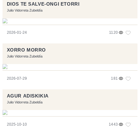
DIOS TE SALVE-ONGI ETORRI
Julio Vidorreta Zubeldía
2026-01-24
1120
XORRO MORRO
Julio Vidorreta Zubeldía
2026-07-29
181
AGUR ADISKIKIA
Julio Vidorreta Zubeldía
2025-10-10
1443