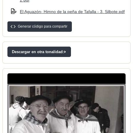
2.pdf
El Aguazón- Himno de la peña de Tafalla - 3. Silbote.pdf
Generar código para compartir
Descargar en otra tonalidad: