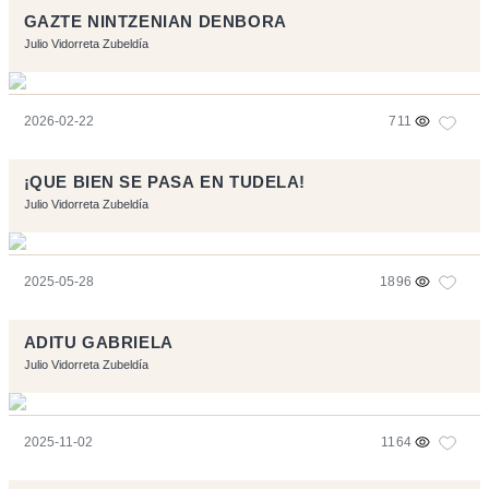
GAZTE NINTZENIAN DENBORA
Julio Vidorreta Zubeldía
2026-02-22
711
¡QUE BIEN SE PASA EN TUDELA!
Julio Vidorreta Zubeldía
2025-05-28
1896
ADITU GABRIELA
Julio Vidorreta Zubeldía
2025-11-02
1164