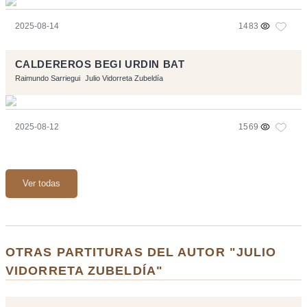
2025-08-14
1483
CALDEREROS BEGI URDIN BAT
Raimundo Sarriegui
Julio Vidorreta Zubeldía
2025-08-12
1569
Ver todas
OTRAS PARTITURAS DEL AUTOR "JULIO
VIDORRETA ZUBELDÍA"