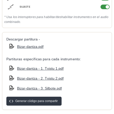
SILBOTE
* Usa los interruptores para habilitar/deshabilitar instrumentos en el audio
combinado.
Descargar partitura -
Bizar-dantza.pdf
Partituras específicas para cada instrumento:
Bizar-dantza - 1. Txistu 1.pdf
Bizar-dantza - 2. Txistu 2.pdf
Bizar-dantza - 3. Silbote.pdf
Generar código para compartir