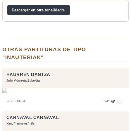
Descargar en otra tonalidad:
OTRAS PARTITURAS DE TIPO
"INAUTERIAK"
HAURREN DANTZA
Julio Vidorreta Zubeldía
2025-08-14
1545
CARNAVAL CARNAVAL
Ximo "farinetes"
tfe