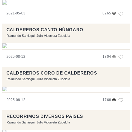
2021-05-03
8265
CALDEREROS CANTO HÚNGARO
Raimundo Sarriegui
Julio Vidorreta Zubeldía
2025-08-12
1804
CALDEREROS CORO DE CALDEREROS
Raimundo Sarriegui
Julio Vidorreta Zubeldía
2025-08-12
1768
RECORRIMOS DIVERSOS PAISES
Raimundo Sarriegui
Julio Vidorreta Zubeldía