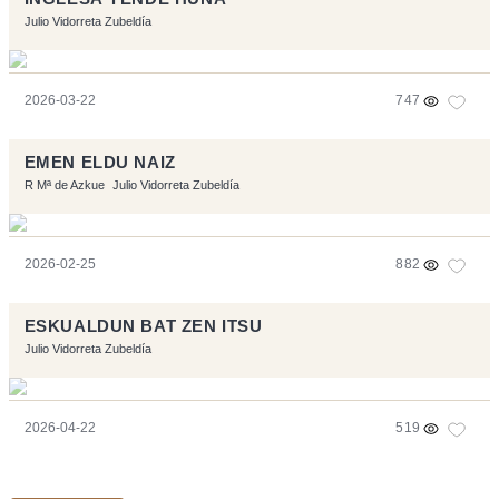
Julio Vidorreta Zubeldía
2026-03-22
747
EMEN ELDU NAIZ
R Mª de Azkue
Julio Vidorreta Zubeldía
2026-02-25
882
ESKUALDUN BAT ZEN ITSU
Julio Vidorreta Zubeldía
2026-04-22
519