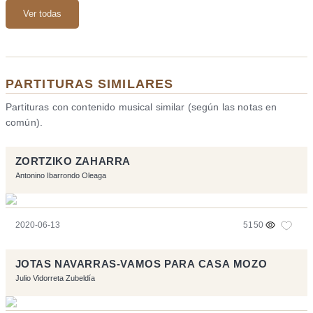
Ver todas
PARTITURAS SIMILARES
Partituras con contenido musical similar (según las notas en
común).
ZORTZIKO ZAHARRA
Antonino Ibarrondo Oleaga
2020-06-13
5150
JOTAS NAVARRAS-VAMOS PARA CASA MOZO
Julio Vidorreta Zubeldía