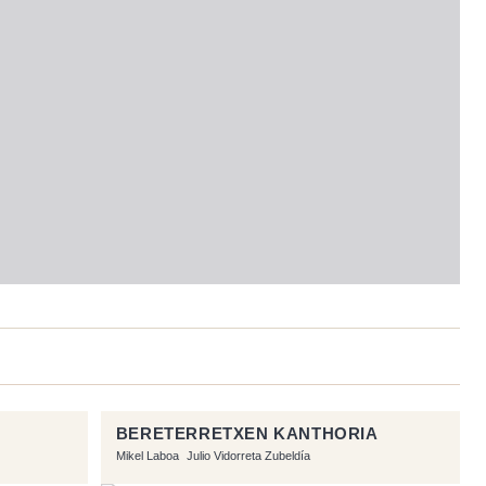
BERETERRETXEN KANTHORIA
Mikel Laboa
Julio Vidorreta Zubeldía