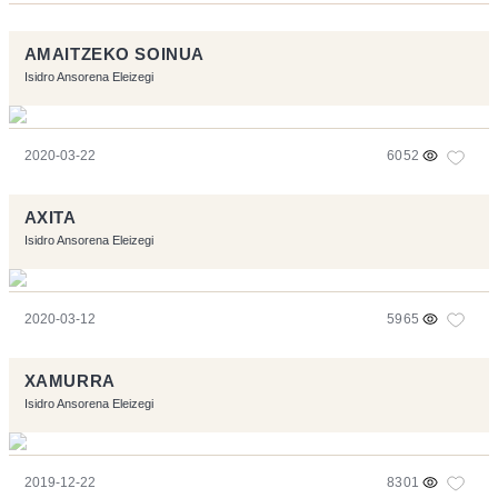
AMAITZEKO SOINUA
Isidro Ansorena Eleizegi
2020-03-22
6052
AXITA
Isidro Ansorena Eleizegi
2020-03-12
5965
XAMURRA
Isidro Ansorena Eleizegi
2019-12-22
8301