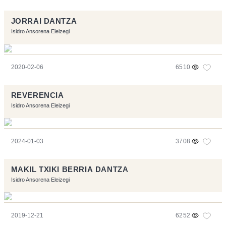
JORRAI DANTZA
Isidro Ansorena Eleizegi
2020-02-06
6510
REVERENCIA
Isidro Ansorena Eleizegi
2024-01-03
3708
MAKIL TXIKI BERRIA DANTZA
Isidro Ansorena Eleizegi
2019-12-21
6252