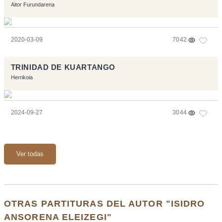
Aitor Furundarena
2020-03-09
7042
TRINIDAD DE KUARTANGO
Herrikoia
2024-09-27
3044
Ver todas
OTRAS PARTITURAS DEL AUTOR "ISIDRO
ANSORENA ELEIZEGI"