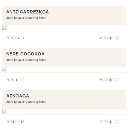
ANTZIGARREZKOA
Jose Ignazio Ansorena Miner
2020-04-27
4983
NERE GOGOKOA
Jose Ignazio Ansorena Miner
2019-12-08
5030
AZKOAGA
Jose Ignazio Ansorena Miner
2024-09-16
3099