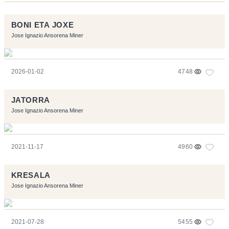
BONI ETA JOXE
Jose Ignazio Ansorena Miner
2026-01-02
4748
JATORRA
Jose Ignazio Ansorena Miner
2021-11-17
4960
KRESALA
Jose Ignazio Ansorena Miner
2021-07-28
5455