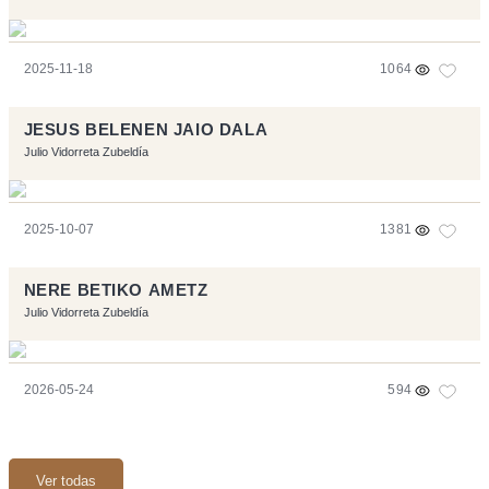
2025-11-18
1064
JESUS BELENEN JAIO DALA
Julio Vidorreta Zubeldía
2025-10-07
1381
NERE BETIKO AMETZ
Julio Vidorreta Zubeldía
2026-05-24
594
Ver todas