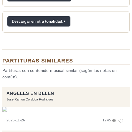
Descargar en otra tonalidad:
PARTITURAS SIMILARES
Partituras con contenido musical similar (según las notas en
común).
ÁNGELES EN BELÉN
Jose Ramon Cordoba Rodriguez
2025-11-26
1245