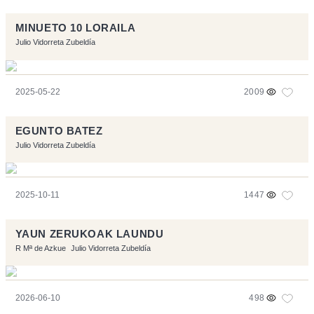
MINUETO 10 LORAILA
Julio Vidorreta Zubeldía
2025-05-22
2009
EGUNTO BATEZ
Julio Vidorreta Zubeldía
2025-10-11
1447
YAUN ZERUKOAK LAUNDU
R Mª de Azkue
Julio Vidorreta Zubeldía
2026-06-10
498