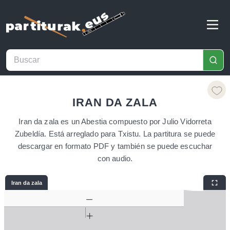
IRAN DA ZALA
Iran da zala es un Abestia compuesto por Julio Vidorreta
Zubeldía. Está arreglado para Txistu. La partitura se puede
descargar en formato PDF y también se puede escuchar
con audio.
Iran da zala