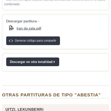
combinado.
Descargar partitura -
Iran da zala.pdf
Generar código para compartir
Descargar en otra tonalidad:
OTRAS PARTITURAS DE TIPO "ABESTIA"
UITZI, LEKUNBERRI