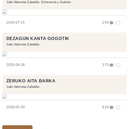
Julio Vidorreta Zubeldía
Echeverria y Guimón
2026-07-15
254
DEZAGUN KANTA GOGOTIK
Julio Vidorreta Zubeldía
2026-06-28
375
ZERUKO AITA BARKA
Julio Vidorreta Zubeldía
2026-05-20
619