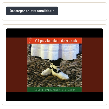
Descargar en otra tonalidad: