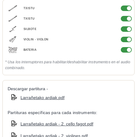
TXISTU
TXISTU
SILBOTE
VIOLIN - VIOLON
BATERIA
* Usa los interruptores para habilitar/deshabilitar instrumentos en el audio
combinado.
Descargar partitura -
Larrañetako ardiak.pdf
Partituras específicas para cada instrumento:
Larrañetako ardiak - 2. cello fagot.pdf
Larrañetako ardiak - 2. violines.pdf