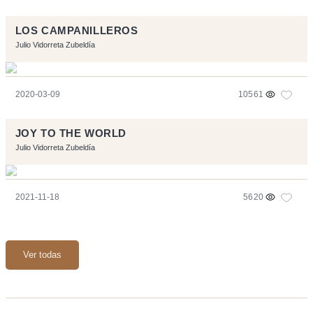
LOS CAMPANILLEROS
Julio Vidorreta Zubeldía
2020-03-09
10561
JOY TO THE WORLD
Julio Vidorreta Zubeldía
2021-11-18
5620
Ver todas