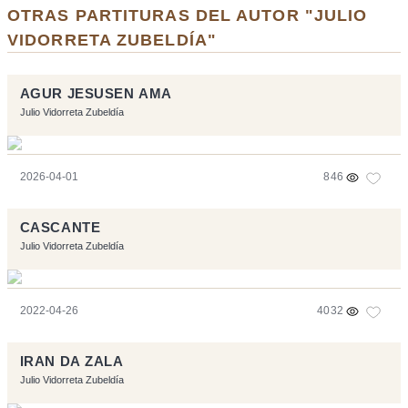
OTRAS PARTITURAS DEL AUTOR "JULIO
VIDORRETA ZUBELDÍA"
AGUR JESUSEN AMA
Julio Vidorreta Zubeldía
2026-04-01
846
CASCANTE
Julio Vidorreta Zubeldía
2022-04-26
4032
IRAN DA ZALA
Julio Vidorreta Zubeldía