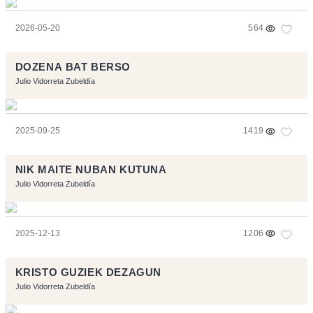
2026-05-20
564
DOZENA BAT BERSO
Julio Vidorreta Zubeldía
2025-09-25
1419
NIK MAITE NUBAN KUTUNA
Julio Vidorreta Zubeldía
2025-12-13
1206
KRISTO GUZIEK DEZAGUN
Julio Vidorreta Zubeldía