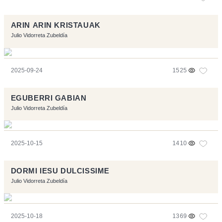
ARIN ARIN KRISTAUAK
Julio Vidorreta Zubeldía
2025-09-24
1525
EGUBERRI GABIAN
Julio Vidorreta Zubeldía
2025-10-15
1410
DORMI IESU DULCISSIME
Julio Vidorreta Zubeldía
2025-10-18
1369