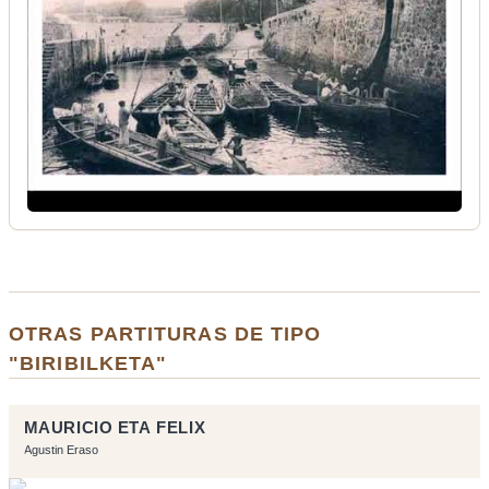
OTRAS PARTITURAS DE TIPO
"BIRIBILKETA"
MAURICIO ETA FELIX
Agustin Eraso