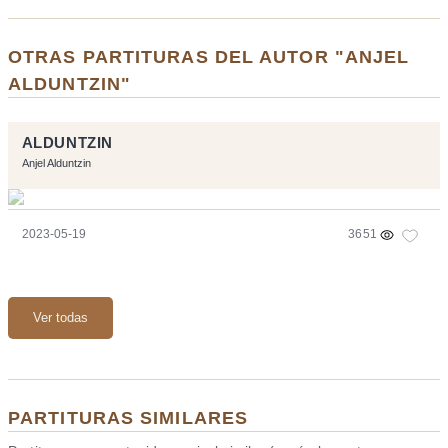
OTRAS PARTITURAS DEL AUTOR "ANJEL
ALDUNTZIN"
ALDUNTZIN
Anjel Alduntzin
2023-05-19
3651
Ver todas
PARTITURAS SIMILARES