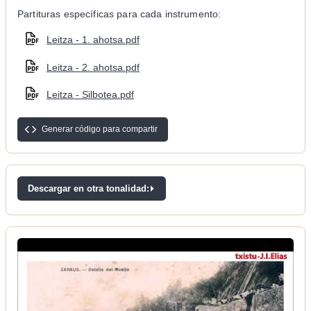
Partituras específicas para cada instrumento:
Leitza - 1. ahotsa.pdf
Leitza - 2. ahotsa.pdf
Leitza - Silbotea.pdf
Generar código para compartir
Descargar en otra tonalidad: