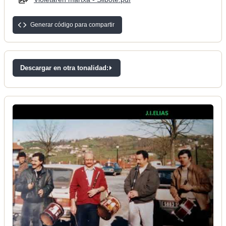
Generar código para compartir
Descargar en otra tonalidad: