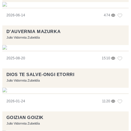
2026-06-14
474
D'AUVERNIA MAZURKA
Julio Vidorreta Zubeldía
2025-08-20
1510
DIOS TE SALVE-ONGI ETORRI
Julio Vidorreta Zubeldía
2026-01-24
1120
GOIZIAN GOIZIK
Julio Vidorreta Zubeldía