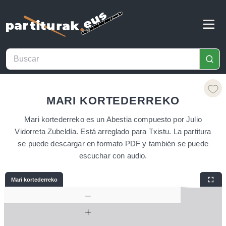
MARI KORTEDERREKO
Mari kortederreko es un Abestia compuesto por Julio
Vidorreta Zubeldía. Está arreglado para Txistu. La partitura
se puede descargar en formato PDF y también se puede
escuchar con audio.
Mari kortederreko