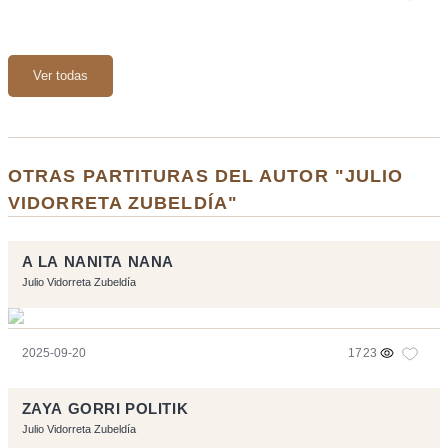
Ver todas
OTRAS PARTITURAS DEL AUTOR "JULIO
VIDORRETA ZUBELDÍA"
A LA NANITA NANA
Julio Vidorreta Zubeldía
2025-09-20
1723
ZAYA GORRI POLITIK
Julio Vidorreta Zubeldía