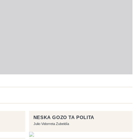
NESKA GOZO TA POLITA
Julio Vidorreta Zubeldía