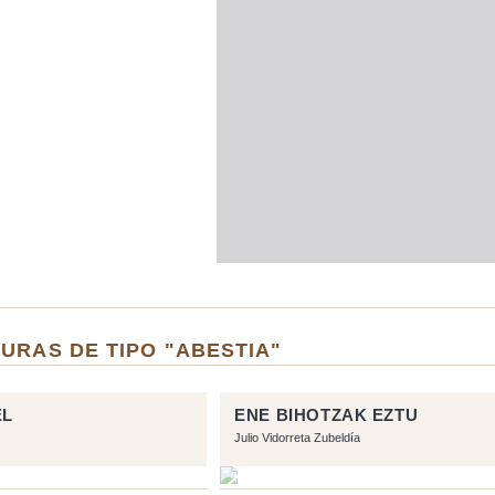
URAS DE TIPO "ABESTIA"
EL
ENE BIHOTZAK EZTU
Julio Vidorreta Zubeldía