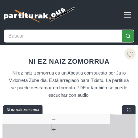
NI EZ NAIZ ZOMORRUA
Ni ez naiz zomorrua es un Abestia compuesto por Julio
Vidorreta Zubeldía. Está arreglado para Txistu. La partitura
se puede descargar en formato PDF y también se puede
escuchar con audio.
Ni ez naiz zomorrua