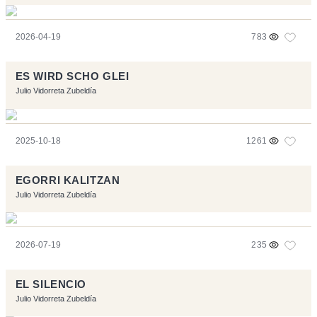
2026-04-19
783
ES WIRD SCHO GLEI
Julio Vidorreta Zubeldía
2025-10-18
1261
EGORRI KALITZAN
Julio Vidorreta Zubeldía
2026-07-19
235
EL SILENCIO
Julio Vidorreta Zubeldía