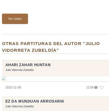
Ver todas
OTRAS PARTITURAS DEL AUTOR "JULIO
VIDORRETA ZUBELDÍA"
AHARI ZAHAR HUNTAN
Julio Vidorreta Zubeldía
2025-11-08
1259
EZ DA MUNDUAN ARROSARIK
Julio Vidorreta Zubeldía