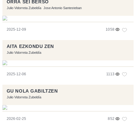
ORRA SEI BERSO
Julio Vidorreta Zubeldía
Jose Antonio Santesteban
2025-12-09
1058
AITA EZKONDU ZEN
Julio Vidorreta Zubeldía
2025-12-06
1113
GU NOLA GABILTZEN
Julio Vidorreta Zubeldía
2026-02-25
852