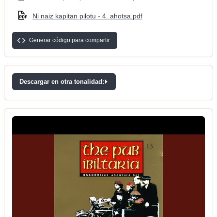
Ni naiz kapitan pilotu - 4. ahotsa.pdf
Generar código para compartir
Descargar en otra tonalidad: