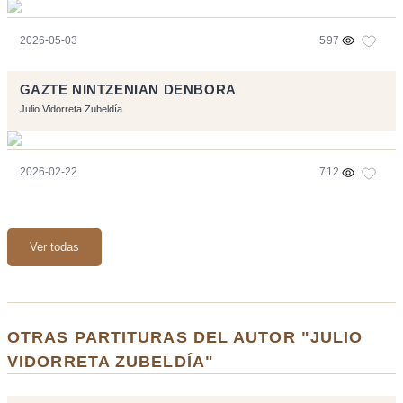
2026-05-03
597
GAZTE NINTZENIAN DENBORA
Julio Vidorreta Zubeldía
2026-02-22
712
Ver todas
OTRAS PARTITURAS DEL AUTOR "JULIO
VIDORRETA ZUBELDÍA"