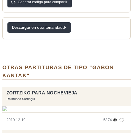
Generar código para compartir
Descargar en otra tonalidad:
OTRAS PARTITURAS DE TIPO "GABON
KANTAK"
ZORTZIKO PARA NOCHEVIEJA
Raimundo Sarriegui
2019-12-19
5874