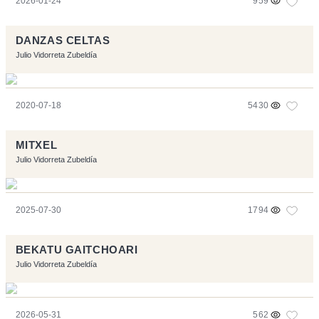
2026-01-24
959
DANZAS CELTAS
Julio Vidorreta Zubeldía
2020-07-18
5430
MITXEL
Julio Vidorreta Zubeldía
2025-07-30
1794
BEKATU GAITCHOARI
Julio Vidorreta Zubeldía
2026-05-31
562