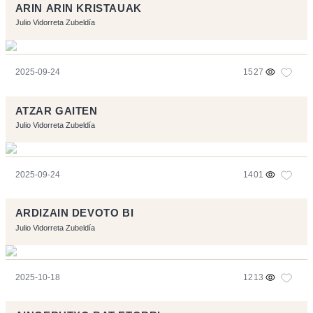
ARIN ARIN KRISTAUAK
Julio Vidorreta Zubeldía
2025-09-24
1527
ATZAR GAITEN
Julio Vidorreta Zubeldía
2025-09-24
1401
ARDIZAIN DEVOTO BI
Julio Vidorreta Zubeldía
2025-10-18
1213