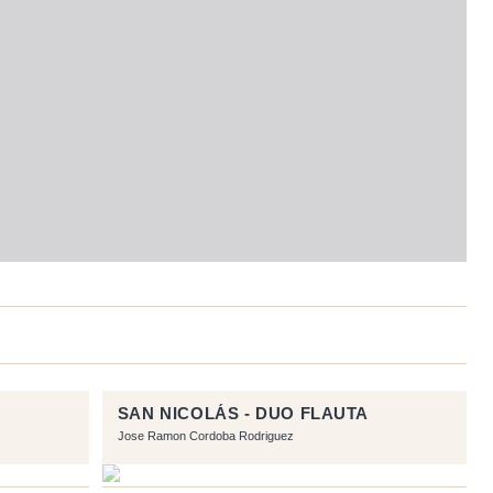
SAN NICOLÁS - DUO FLAUTA
Jose Ramon Cordoba Rodriguez