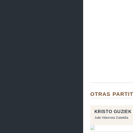
OTRAS PARTI
KRISTO GUZIEK
Julio Vidorreta Zubeldía