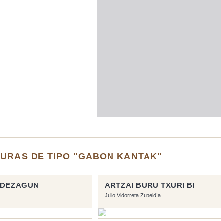
TURAS DE TIPO "GABON KANTAK"
 DEZAGUN
ARTZAI BURU TXURI BI
Julio Vidorreta Zubeldía