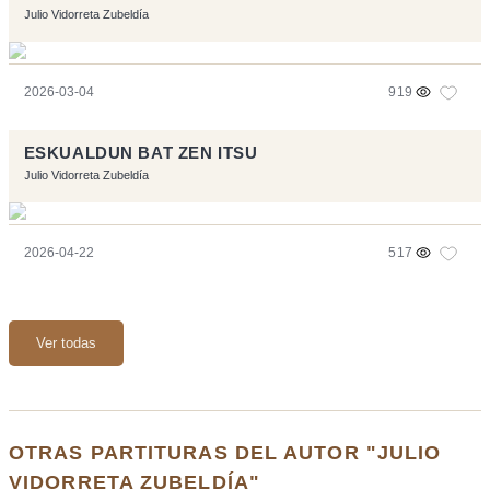
Julio Vidorreta Zubeldía
2026-03-04
919
ESKUALDUN BAT ZEN ITSU
Julio Vidorreta Zubeldía
2026-04-22
517
Ver todas
OTRAS PARTITURAS DEL AUTOR "JULIO
VIDORRETA ZUBELDÍA"