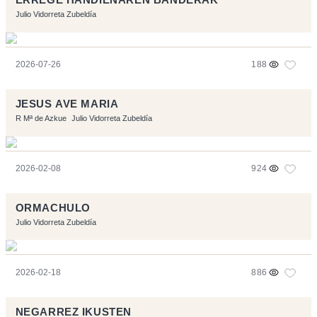
Julio Vidorreta Zubeldía
2026-07-26
188
JESUS AVE MARIA
R Mª de Azkue
Julio Vidorreta Zubeldía
2026-02-08
924
ORMACHULO
Julio Vidorreta Zubeldía
2026-02-18
886
NEGARREZ IKUSTEN