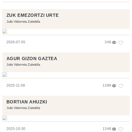
ZUK EMEZORTZI URTE
Julio Vidorreta Zubeldía
2026-07-05
349
AGUR GIZON GAZTEA
Julio Vidorreta Zubeldía
2025-11-08
1389
BORTIAN AHUZKI
Julio Vidorreta Zubeldía
2025-10-30
1348