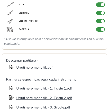
TXISTU
SILBOTE
VIOLIN - VIOLON
BATERIA
* Usa los interruptores para habilitar/deshabilitar instrumentos en el audio
combinado.
Descargar partitura -
Urruti nere menditik.pdf
Partituras específicas para cada instrumento:
Urruti nere menditik - 1. Txistu 1.pdf
Urruti nere menditik - 2. Txistu 2.pdf
Urruti nere menditik - 3. Silbote.pdf