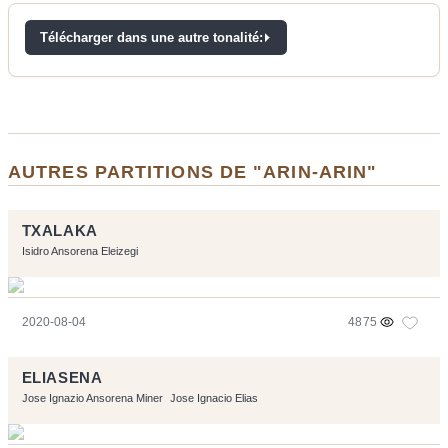
Télécharger dans une autre tonalité:
AUTRES PARTITIONS DE "ARIN-ARIN"
TXALAKA
Isidro Ansorena Eleizegi
2020-08-04
4875
ELIASENA
Jose Ignazio Ansorena Miner
Jose Ignacio Elias