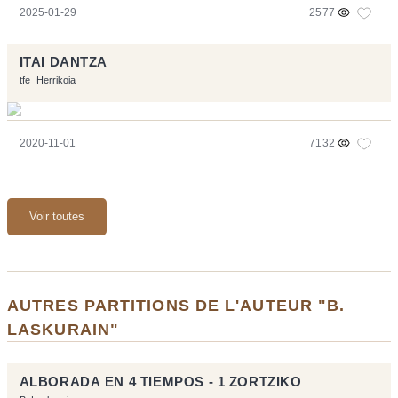
2025-01-29
2577
ITAI DANTZA
tfe
Herrikoia
2020-11-01
7132
Voir toutes
AUTRES PARTITIONS DE L'AUTEUR "B.
LASKURAIN"
ALBORADA EN 4 TIEMPOS - 1 ZORTZIKO