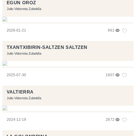
EGUN OROZ
Julio Vidorreta Zubeldía
2026-01-21
961
TXANTXIBIRIN-SALTZEN SALTZEN
Julio Vidorreta Zubeldía
2025-07-30
1907
VALTIERRA
Julio Vidorreta Zubeldía
2024-12-19
2872