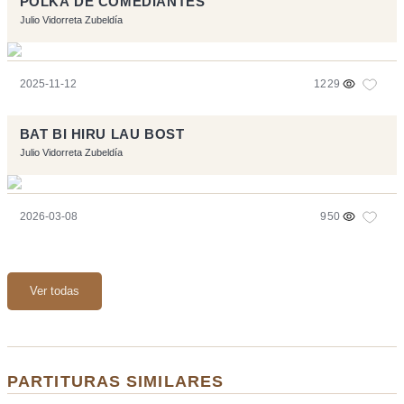
POLKA DE COMEDIANTES
Julio Vidorreta Zubeldía
2025-11-12
1229
BAT BI HIRU LAU BOST
Julio Vidorreta Zubeldía
2026-03-08
950
Ver todas
PARTITURAS SIMILARES