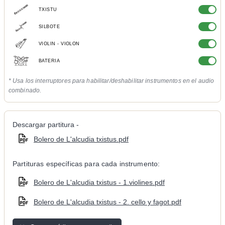
TXISTU
SILBOTE
VIOLIN - VIOLON
BATERIA
* Usa los interruptores para habilitar/deshabilitar instrumentos en el audio
combinado.
Descargar partitura -
Bolero de L'alcudia txistus.pdf
Partituras específicas para cada instrumento:
Bolero de L'alcudia txistus - 1.violines.pdf
Bolero de L'alcudia txistus - 2. cello y fagot.pdf