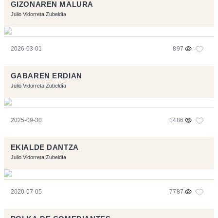
GIZONAREN MALURA
Julio Vidorreta Zubeldía
2026-03-01
897
GABAREN ERDIAN
Julio Vidorreta Zubeldía
2025-09-30
1486
EKIALDE DANTZA
Julio Vidorreta Zubeldía
2020-07-05
7787