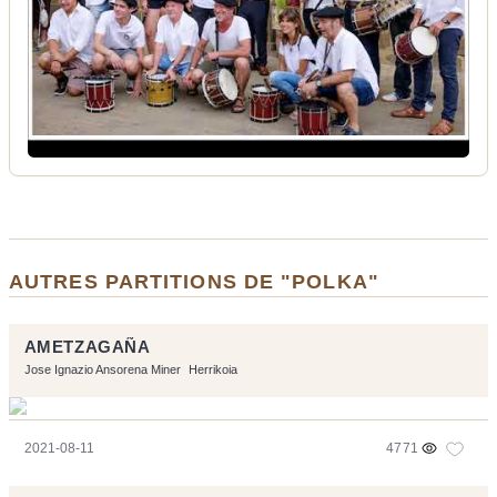
AUTRES PARTITIONS DE "POLKA"
AMETZAGAÑA
Jose Ignazio Ansorena Miner
Herrikoia
2021-08-11
4771