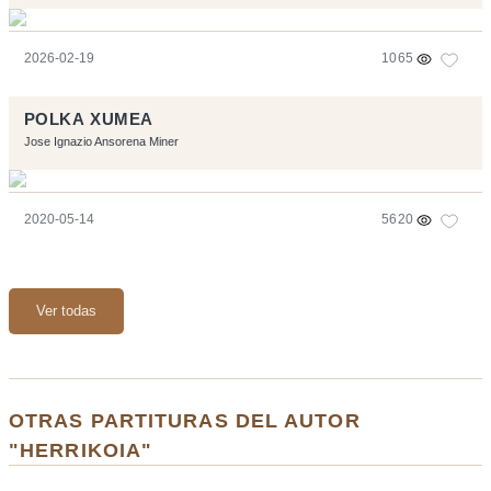
2026-02-19
1065
POLKA XUMEA
Jose Ignazio Ansorena Miner
2020-05-14
5620
Ver todas
OTRAS PARTITURAS DEL AUTOR
"HERRIKOIA"