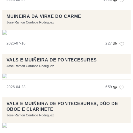
MUIÑEIRA DA VIRXE DO CARME
Jose Ramon Cordoba Rodriguez
2026-07-16
227
VALS E MUIÑEIRA DE PONTECESURES
Jose Ramon Cordoba Rodriguez
2026-04-23
659
VALS E MUIÑEIRA DE PONTECESURES, DÚO DE
OBOE E CLARINETE
Jose Ramon Cordoba Rodriguez