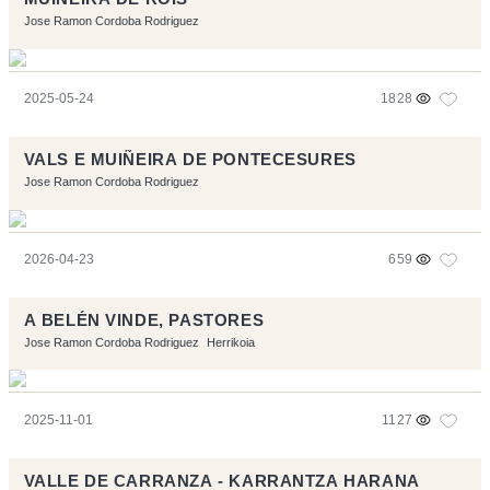
Jose Ramon Cordoba Rodriguez
2025-05-24
1828
VALS E MUIÑEIRA DE PONTECESURES
Jose Ramon Cordoba Rodriguez
2026-04-23
659
A BELÉN VINDE, PASTORES
Jose Ramon Cordoba Rodriguez
Herrikoia
2025-11-01
1127
VALLE DE CARRANZA - KARRANTZA HARANA