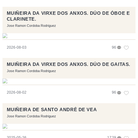
MUIÑEIRA DA VIRXE DOS ANXOS. DÚO DE ÓBOE E
CLARINETE.
Jose Ramon Cordoba Rodriguez
2026-08-03
96
MUIÑEIRA DA VIRXE DOS ANXOS. DÚO DE GAITAS.
Jose Ramon Cordoba Rodriguez
2026-08-02
96
MUIÑEIRA DE SANTO ANDRÉ DE VEA
Jose Ramon Cordoba Rodriguez
2025-05-26
1729