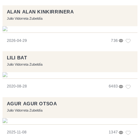
ALAN ALAN KINKIRRINERA
Julio Vidorreta Zubeldía
2026-04-29
736
LILI BAT
Julio Vidorreta Zubeldía
2020-08-28
6483
AGUR AGUR OTSOA
Julio Vidorreta Zubeldía
2025-11-08
1347