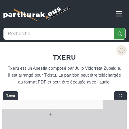
TXERU
Txeru est un Abestia composé par Julio Vidorreta Zubeldía.
Il est arrangé pour Txistu. La partition peut être téléchargée
au format PDF et peut être écoutée avec l'audio.
Txeru