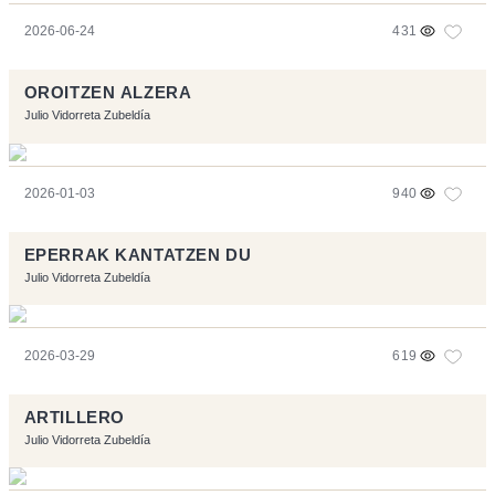
2026-06-24
431
OROITZEN ALZERA
Julio Vidorreta Zubeldía
2026-01-03
940
EPERRAK KANTATZEN DU
Julio Vidorreta Zubeldía
2026-03-29
619
ARTILLERO
Julio Vidorreta Zubeldía