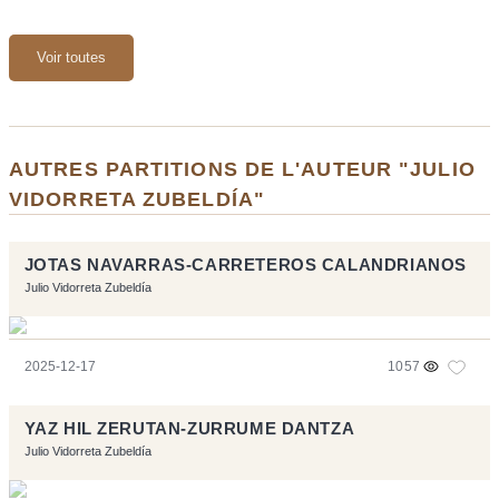
Voir toutes
AUTRES PARTITIONS DE L'AUTEUR "JULIO
VIDORRETA ZUBELDÍA"
JOTAS NAVARRAS-CARRETEROS CALANDRIANOS
Julio Vidorreta Zubeldía
2025-12-17
1057
YAZ HIL ZERUTAN-ZURRUME DANTZA
Julio Vidorreta Zubeldía