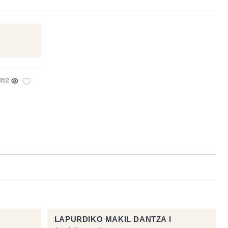
352
LAPURDIKO MAKIL DANTZA I