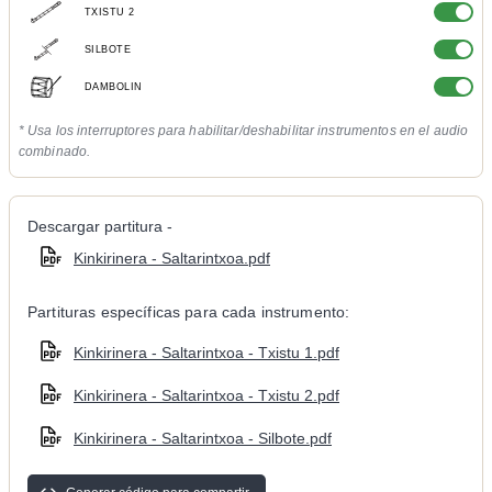
TXISTU 2
SILBOTE
DAMBOLIN
* Usa los interruptores para habilitar/deshabilitar instrumentos en el audio
combinado.
Descargar partitura -
Kinkirinera - Saltarintxoa.pdf
Partituras específicas para cada instrumento:
Kinkirinera - Saltarintxoa - Txistu 1.pdf
Kinkirinera - Saltarintxoa - Txistu 2.pdf
Kinkirinera - Saltarintxoa - Silbote.pdf