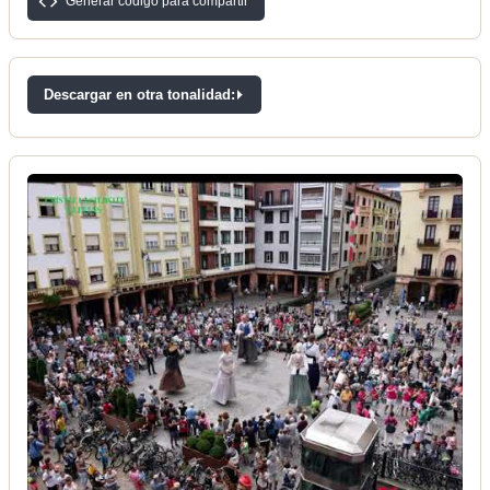
Generar código para compartir
Descargar en otra tonalidad: