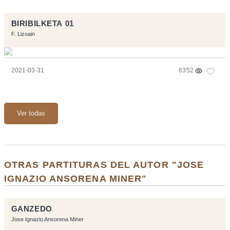
BIRIBILKETA 01
F. Lizoain
2021-03-31
6352
Ver todas
OTRAS PARTITURAS DEL AUTOR "JOSE
IGNAZIO ANSORENA MINER"
GANZEDO
Jose Ignazio Ansorena Miner