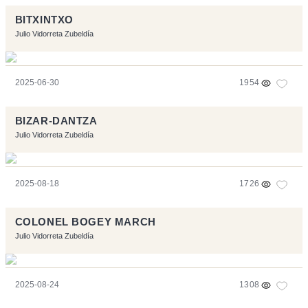
BITXINTXO
Julio Vidorreta Zubeldía
2025-06-30
1954
BIZAR-DANTZA
Julio Vidorreta Zubeldía
2025-08-18
1726
COLONEL BOGEY MARCH
Julio Vidorreta Zubeldía
2025-08-24
1308