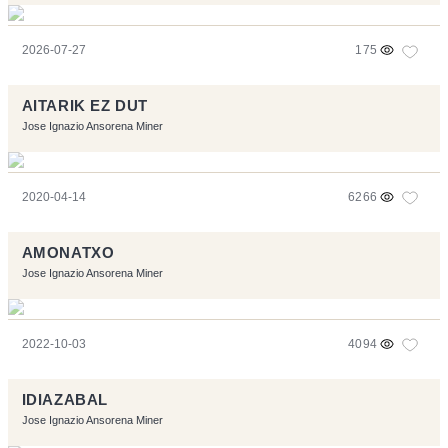
2026-07-27
175
AITARIK EZ DUT
Jose Ignazio Ansorena Miner
2020-04-14
6266
AMONATXO
Jose Ignazio Ansorena Miner
2022-10-03
4094
IDIAZABAL
Jose Ignazio Ansorena Miner