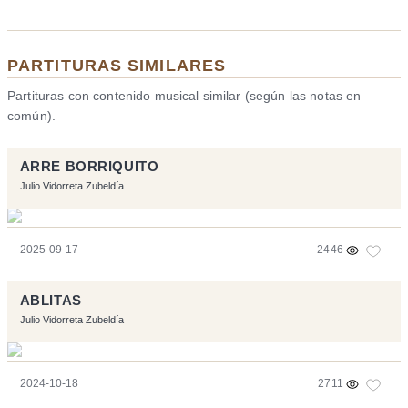
PARTITURAS SIMILARES
Partituras con contenido musical similar (según las notas en
común).
ARRE BORRIQUITO
Julio Vidorreta Zubeldía
2025-09-17
2446
ABLITAS
Julio Vidorreta Zubeldía
2024-10-18
2711