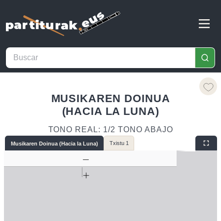
MUSIKAREN DOINUA
(HACIA LA LUNA)
TONO REAL: 1/2 TONO ABAJO
Txistu 1
Musikaren Doinua (Hacia la Luna)