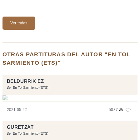
Ver todas
OTRAS PARTITURAS DEL AUTOR "EN TOL
SARMIENTO (ETS)"
BELDURRIK EZ
tfe
En Tol Sarmiento (ETS)
2021-05-22
5087
GURETZAT
tfe
En Tol Sarmiento (ETS)