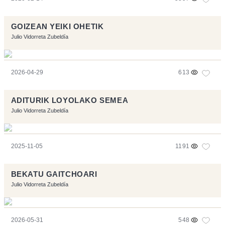
GOIZEAN YEIKI OHETIK
Julio Vidorreta Zubeldía
2026-04-29
613
ADITURIK LOYOLAKO SEMEA
Julio Vidorreta Zubeldía
2025-11-05
1191
BEKATU GAITCHOARI
Julio Vidorreta Zubeldía
2026-05-31
548