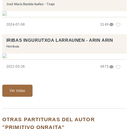
José María Bastida Ibañez - Txapi
2024-07-08
3149
IRIBAS INGURUTXOA LARRAUNEN - ARIN ARIN
Herrikoia
2021-03-26
4973
Ver todas
OTRAS PARTITURAS DEL AUTOR
"PRIMITIVO ONRAITA"