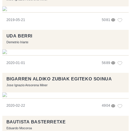
2019-05-21
5081
UDA BERRI
Demetrio Iriarte
2020-01-01
5689
BIGARREN ALDIKO ZUBIAK EGITEKO SOINUA
Jose Ignazio Ansorena Miner
2020-02-22
4904
BAUTISTA BASTERRETXE
Eduardo Mocoroa