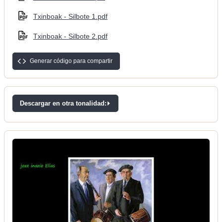
Txinboak - Silbote 1.pdf
Txinboak - Silbote 2.pdf
Generar código para compartir
Descargar en otra tonalidad: