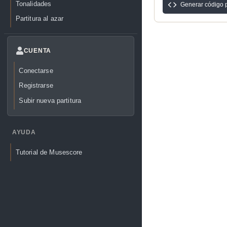
Tonalidades
Generar código 
Partitura al azar
CUENTA
Conectarse
Registrarse
Subir nueva partitura
AYUDA
Tutorial de Musescore