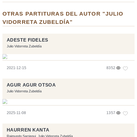
OTRAS PARTITURAS DEL AUTOR "JULIO
VIDORRETA ZUBELDÍA"
ADESTE FIDELES
Julio Vidorreta Zubeldía
2021-12-15
8352
AGUR AGUR OTSOA
Julio Vidorreta Zubeldía
2025-11-08
1357
HAURREN KANTA
Raimundo Sarriegui
Julio Vidorreta Zubeldía