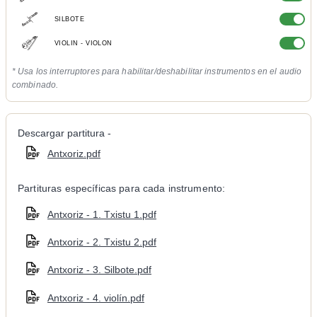
SILBOTE
VIOLIN - VIOLON
* Usa los interruptores para habilitar/deshabilitar instrumentos en el audio
combinado.
Descargar partitura -
Antxoriz.pdf
Partituras específicas para cada instrumento:
Antxoriz - 1. Txistu 1.pdf
Antxoriz - 2. Txistu 2.pdf
Antxoriz - 3. Silbote.pdf
Antxoriz - 4. violín.pdf