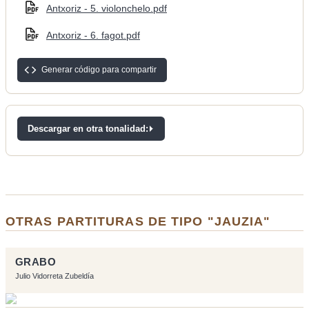
Antxoriz - 5. violonchelo.pdf
Antxoriz - 6. fagot.pdf
Generar código para compartir
Descargar en otra tonalidad:
OTRAS PARTITURAS DE TIPO "JAUZIA"
GRABO
Julio Vidorreta Zubeldía