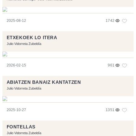
2025-08-12
1742
ETXEKOEK LO ITERA
Julio Vidorreta Zubeldía
2026-02-15
961
ABIATZEN BANAIZ KANTATZEN
Julio Vidorreta Zubeldía
2025-10-27
1351
FONTELLAS
Julio Vidorreta Zubeldía