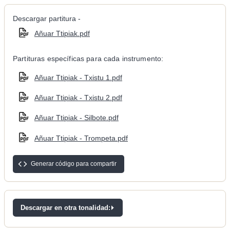
Descargar partitura -
Añuar Ttipiak.pdf
Partituras específicas para cada instrumento:
Añuar Ttipiak - Txistu 1.pdf
Añuar Ttipiak - Txistu 2.pdf
Añuar Ttipiak - Silbote.pdf
Añuar Ttipiak - Trompeta.pdf
Generar código para compartir
Descargar en otra tonalidad: