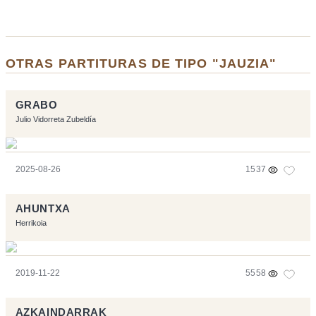
OTRAS PARTITURAS DE TIPO "JAUZIA"
GRABO
Julio Vidorreta Zubeldía
2025-08-26
1537
AHUNTXA
Herrikoia
2019-11-22
5558
AZKAINDARRAK