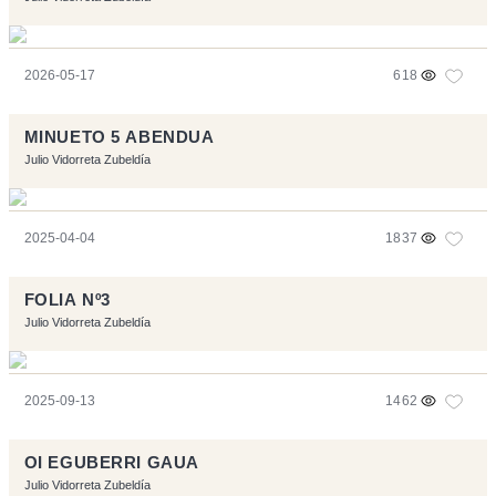
2026-05-17
618
MINUETO 5 ABENDUA
Julio Vidorreta Zubeldía
2025-04-04
1837
FOLIA Nº3
Julio Vidorreta Zubeldía
2025-09-13
1462
OI EGUBERRI GAUA
Julio Vidorreta Zubeldía