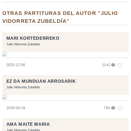
OTRAS PARTITURAS DEL AUTOR "JULIO
VIDORRETA ZUBELDÍA"
MARI KORTEDERREKO
Julio Vidorreta Zubeldía
2025-12-06
1142
EZ DA MUNDUAN ARROSARIK
Julio Vidorreta Zubeldía
2026-04-19
765
AMA MAITE MARIA
Julio Vidorreta Zubeldía