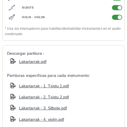
SILBOTE
VIOLIN - VIOLON
* Usa los interruptores para habilitar/deshabilitar instrumentos en el audio
combinado.
Descargar partitura -
Lakartarrak.pdf
Partituras específicas para cada instrumento:
Lakartarrak - 1. Txistu 1.pdf
Lakartarrak - 2. Txistu 2.pdf
Lakartarrak - 3. Silbote.pdf
Lakartarrak - 4. violín.pdf