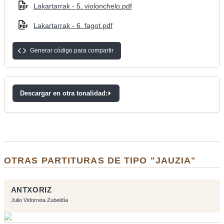
Lakartarrak - 5. violonchelo.pdf
Lakartarrak - 6. fagot.pdf
Generar código para compartir
Descargar en otra tonalidad:
OTRAS PARTITURAS DE TIPO "JAUZIA"
ANTXORIZ
Julio Vidorreta Zubeldía