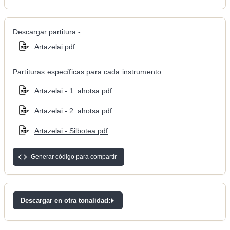
Descargar partitura -
Artazelai.pdf
Partituras específicas para cada instrumento:
Artazelai - 1. ahotsa.pdf
Artazelai - 2. ahotsa.pdf
Artazelai - Silbotea.pdf
Generar código para compartir
Descargar en otra tonalidad: