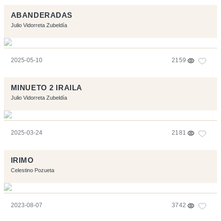
ABANDERADAS
Julio Vidorreta Zubeldía
2025-05-10
2159
MINUETO 2 IRAILA
Julio Vidorreta Zubeldía
2025-03-24
2181
IRIMO
Celestino Pozueta
2023-08-07
3742