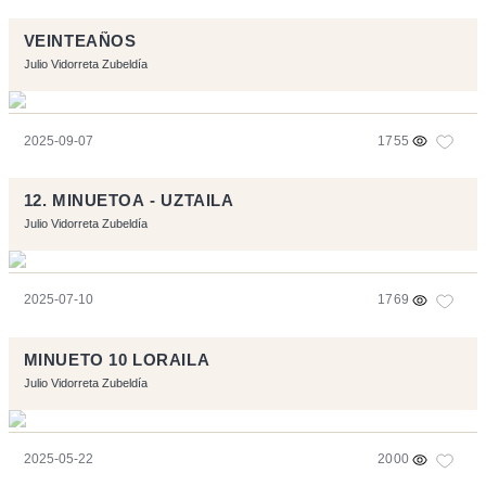
VEINTEAÑOS
Julio Vidorreta Zubeldía
2025-09-07
1755
12. MINUETOA - UZTAILA
Julio Vidorreta Zubeldía
2025-07-10
1769
MINUETO 10 LORAILA
Julio Vidorreta Zubeldía
2025-05-22
2000