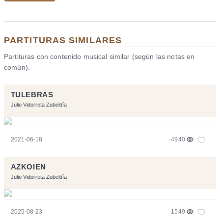
PARTITURAS SIMILARES
Partituras con contenido musical similar (según las notas en
común).
TULEBRAS
Julio Vidorreta Zubeldía
2021-06-18
4940
AZKOIEN
Julio Vidorreta Zubeldía
2025-08-23
1549