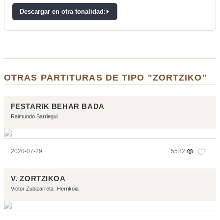
Descargar en otra tonalidad:
OTRAS PARTITURAS DE TIPO "ZORTZIKO"
FESTARIK BEHAR BADA
Raimundo Sarriegui
2020-07-29
5582
V. ZORTZIKOA
Victor Zubizarreta
Herrikoia