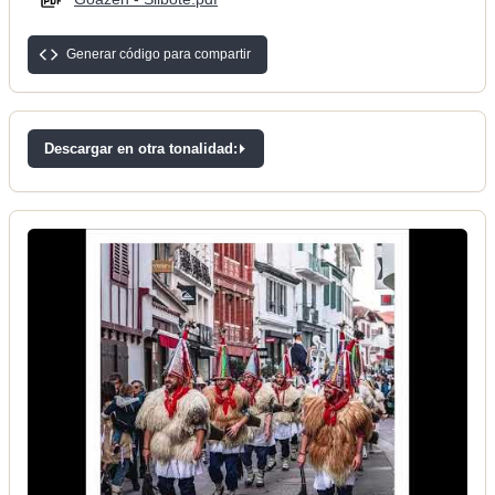
Generar código para compartir
Descargar en otra tonalidad: