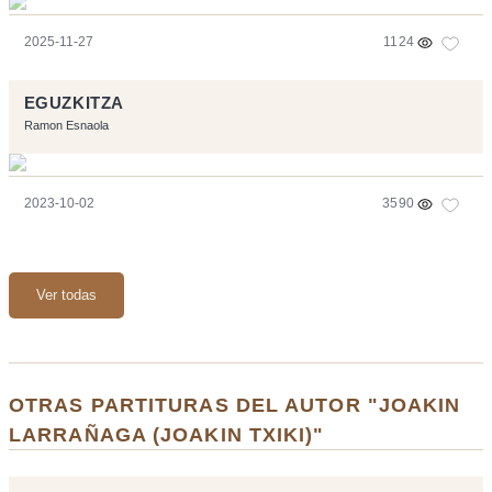
2025-11-27
1124
EGUZKITZA
Ramon Esnaola
2023-10-02
3590
Ver todas
OTRAS PARTITURAS DEL AUTOR "JOAKIN
LARRAÑAGA (JOAKIN TXIKI)"